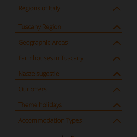
Regions of Italy
Tuscany Region
Geographic Areas
Farmhouses in Tuscany
Nasze sugestie
Our offers
Theme holidays
Accommodation Types