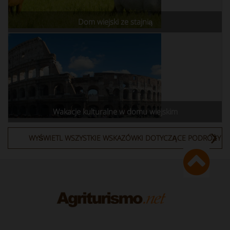
Dom wiejski ze stajnią
Wakacje kulturalne w domu wiejskim
WYŚWIETL WSZYSTKIE WSKAZÓWKI DOTYCZĄCE PODRÓŻY