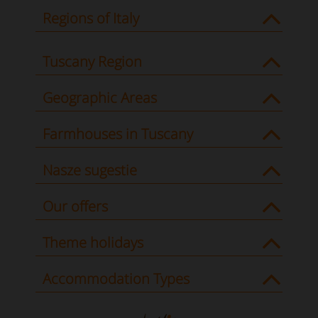
Regions of Italy
Tuscany Region
Geographic Areas
Farmhouses in Tuscany
Nasze sugestie
Our offers
Theme holidays
Accommodation Types