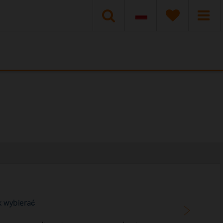
k wybierać