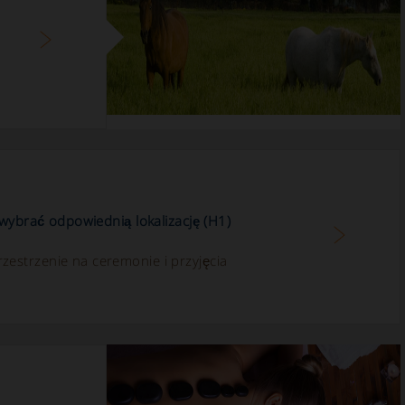
 wybrać odpowiednią lokalizację (H1)
estrzenie na ceremonie i przyjęcia